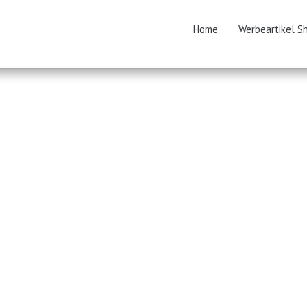
Home
Werbeartikel S