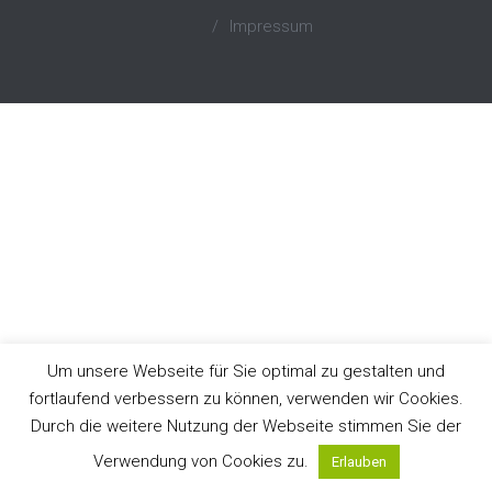
/
Impressum
Um unsere Webseite für Sie optimal zu gestalten und
fortlaufend verbessern zu können, verwenden wir Cookies.
Durch die weitere Nutzung der Webseite stimmen Sie der
Verwendung von Cookies zu.
Erlauben