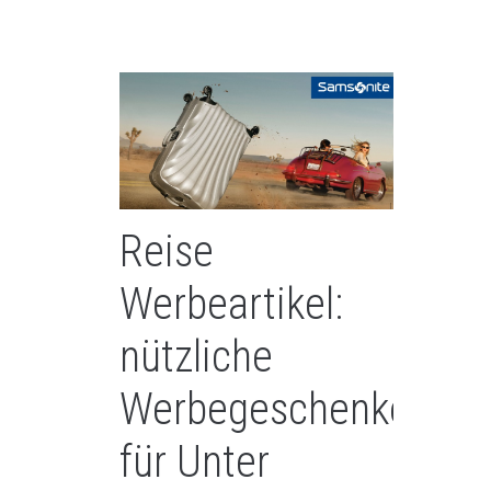
Reise
Werbeartikel:
nützliche
Werbegeschenke
für Unter